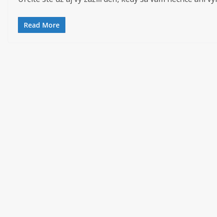
Read More