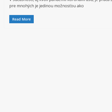
pre mnohých je jedinou možnosťou ako
Read More