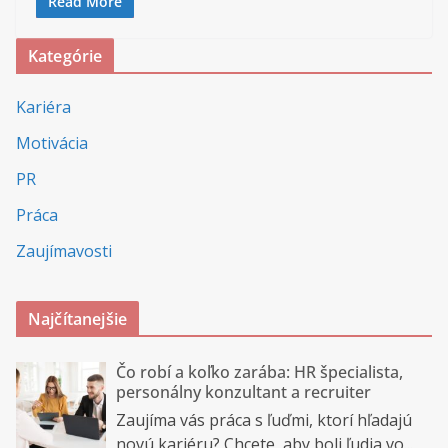
Read More
Kategórie
Kariéra
Motivácia
PR
Práca
Zaujímavosti
Najčítanejšie
Čo robí a koľko zarába: HR špecialista,
personálny konzultant a recruiter
Zaujíma vás práca s ľuďmi, ktorí hľadajú
novú kariéru? Chcete, aby boli ľudia vo...