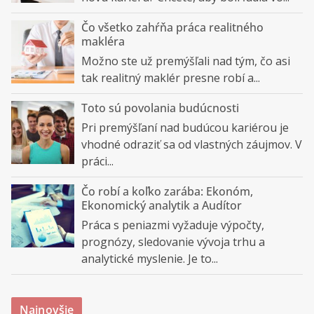
Čo všetko zahŕňa práca realitného
makléra
Možno ste už premýšľali nad tým, čo asi
tak realitný maklér presne robí a...
Toto sú povolania budúcnosti
Pri premýšľaní nad budúcou kariérou je
vhodné odraziť sa od vlastných záujmov. V
práci...
Čo robí a koľko zarába: Ekonóm,
Ekonomický analytik a Audítor
Práca s peniazmi vyžaduje výpočty,
prognózy, sledovanie vývoja trhu a
analytické myslenie. Je to...
Najnovšie