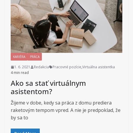
KARIÉRA
PRÁCA
1. 6. 2021
Redakcia
Pracovné pozície
,
Virtuálna asistentka
4 min read
Ako sa stať virtuálnym
asistentom?
Žijeme v dobe, kedy sa práca z domu prediera
raketovým tempom vpred. A nie je predpoklad, že
by sa to